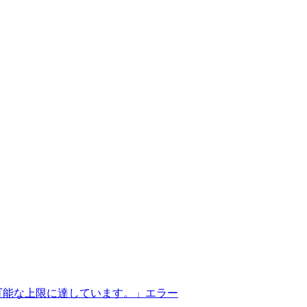
信可能な上限に達しています。」エラー