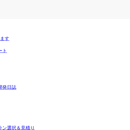
ラン選択＆見積り